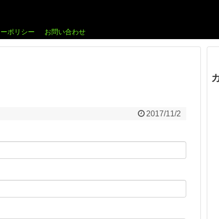
シーポリシー
お問い合わせ
2017/11/2