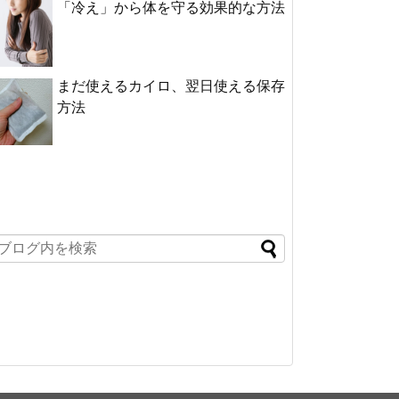
「冷え」から体を守る効果的な方法
まだ使えるカイロ、翌日使える保存
方法