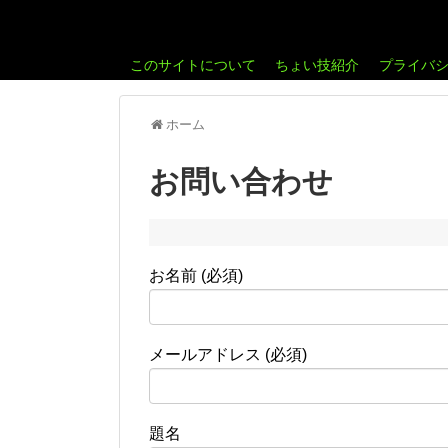
このサイトについて
ちょい技紹介
プライバ
ホーム
お問い合わせ
お名前 (必須)
メールアドレス (必須)
題名