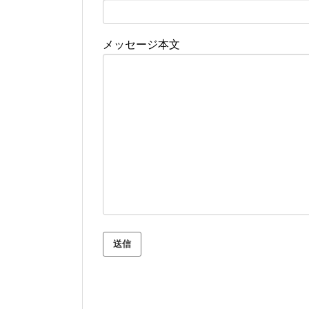
メッセージ本文