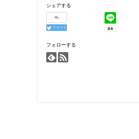
シェアする
ツイート
フォローする