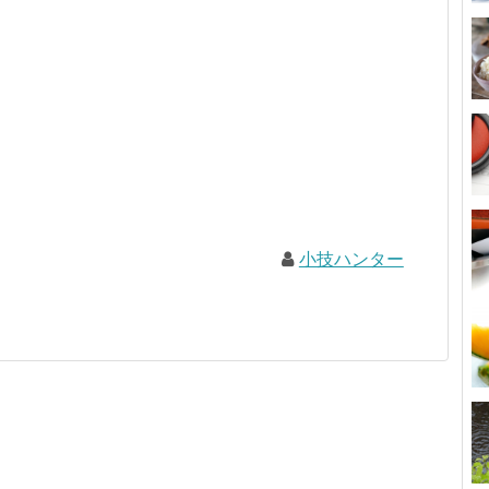
小技ハンター