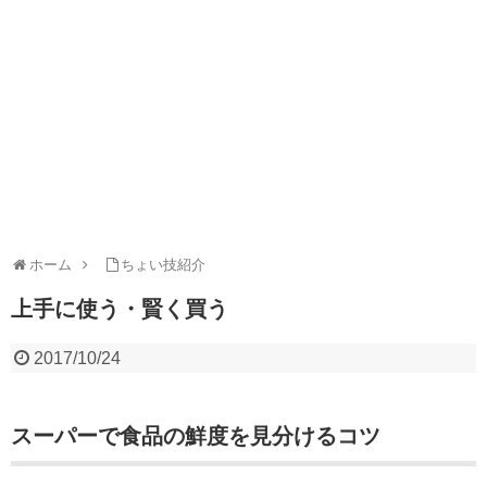
ホーム
ちょい技紹介
上手に使う・賢く買う
2017/10/24
スーパーで食品の鮮度を見分けるコツ