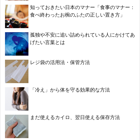
知っておきたい日本のマナー「食事のマナー：
食べ終わったお椀のふたの正しい置き方」
孤独や不安に追い詰められている人にかけてあ
げたい言葉とは
レジ袋の活用法・保管方法
「冷え」から体を守る効果的な方法
まだ使えるカイロ、翌日使える保存方法