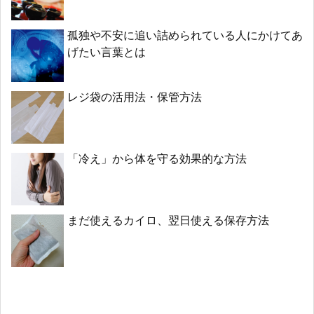
孤独や不安に追い詰められている人にかけてあ
げたい言葉とは
レジ袋の活用法・保管方法
「冷え」から体を守る効果的な方法
まだ使えるカイロ、翌日使える保存方法