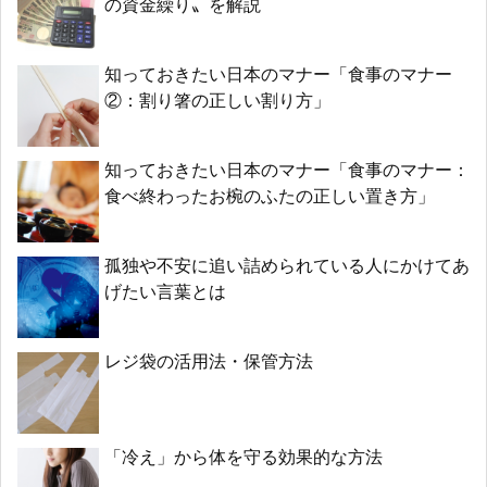
の資金繰り〟を解説
知っておきたい日本のマナー「食事のマナー
②：割り箸の正しい割り方」
知っておきたい日本のマナー「食事のマナー：
食べ終わったお椀のふたの正しい置き方」
孤独や不安に追い詰められている人にかけてあ
げたい言葉とは
レジ袋の活用法・保管方法
「冷え」から体を守る効果的な方法