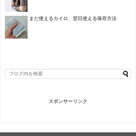
まだ使えるカイロ、翌日使える保存方法
スポンサーリンク