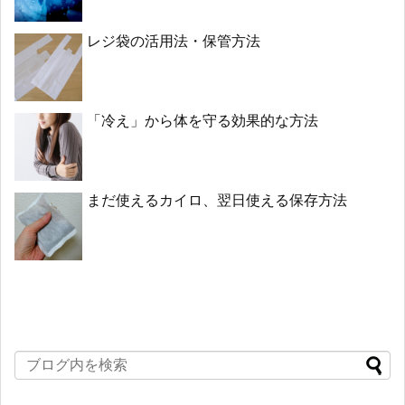
レジ袋の活用法・保管方法
「冷え」から体を守る効果的な方法
まだ使えるカイロ、翌日使える保存方法