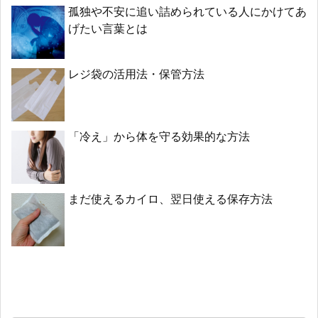
孤独や不安に追い詰められている人にかけてあ
げたい言葉とは
レジ袋の活用法・保管方法
「冷え」から体を守る効果的な方法
まだ使えるカイロ、翌日使える保存方法