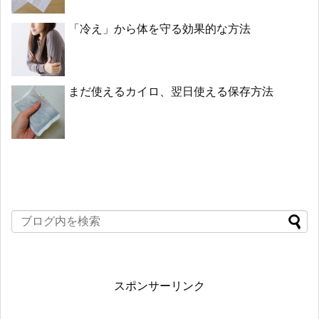
「冷え」から体を守る効果的な方法
まだ使えるカイロ、翌日使える保存方法
スポンサーリンク