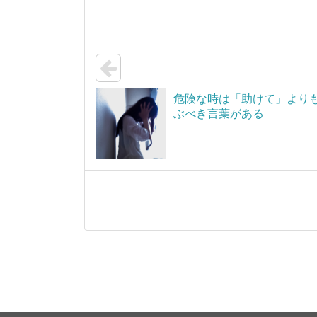
危険な時は「助けて」より
ぶべき言葉がある