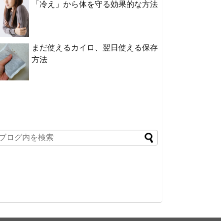
「冷え」から体を守る効果的な方法
まだ使えるカイロ、翌日使える保存
方法