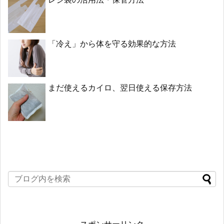
「冷え」から体を守る効果的な方法
まだ使えるカイロ、翌日使える保存方法