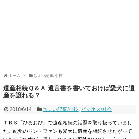
ホーム
ちょい記事/小技
遺産相続Ｑ＆Ａ 遺言書を書いておけば愛犬に遺
産を譲れる？
2018/6/14
ちょい記事/小技
,
ビジネス/社会
ＴＢＳ「ひるおび」で遺産相続の話題を取り扱っていまし
た。紀州のドン・ファンも愛犬に遺産を相続させたがって