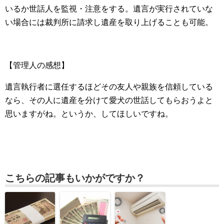
いるか世話人を監視・注意をする。遺言が実行されていな
い場合には裁判所に請求し遺産を取り上げることも可能。
【管理人の感想】
遺言執行者に選任するほどその友人や親族を信頼している
なら、その人に遺産を分けて愛犬の世話してもらおうよと
思いますがね。というか、してほしいですね。
こちらの記事もいかがですか？