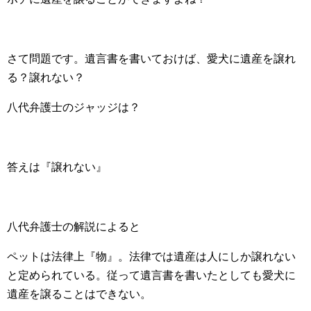
さて問題です。遺言書を書いておけば、愛犬に遺産を譲れ
る？譲れない？
八代弁護士のジャッジは？
答えは『譲れない』
八代弁護士の解説によると
ペットは法律上『物』。法律では遺産は人にしか譲れない
と定められている。従って遺言書を書いたとしても愛犬に
遺産を譲ることはできない。