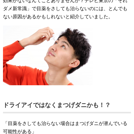
効果がないなんてことありませんか？テレビ東京の「それ
ダメ新常識」で目薬をさしても治らないのには、とんでも
ない原因があるかもしれないと紹介していました。
ドライアイではなくまつげダニかも！？
「目薬をさしても治らない場合はまつげダニが潜んでいる
可能性がある」