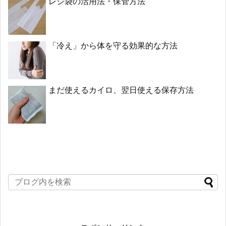
レジ袋の活用法・保管方法
「冷え」から体を守る効果的な方法
まだ使えるカイロ、翌日使える保存方法