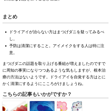
まとめ
ドライアイが治らない方はまつげダニを疑ってみるべ
し。
予防は清潔にすること。アイメイクをする人は特に注
意。
まつげダニの話題を取り上げる番組が増えましたのですで
に周知の事実になりつつあるような気もしますが、根本治
療の方法はないようです。ドライアイを自覚する方はとに
かく清潔にするようにこころがけましょうね。
こちらの記事もいかがですか？